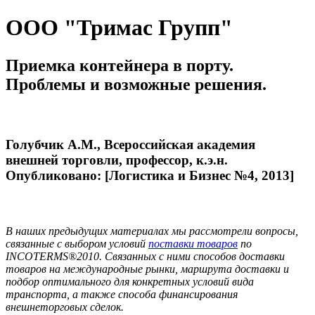
ООО "Тримас Групп"
Приемка контейнера в порту.
Проблемы и возможные решения.
Голубчик А.М., Всероссийская академия
внешней торговли, профессор, к.э.н.
Опубликовано: [Логистика и Бизнес №4, 2013]
В наших предыдущих материалах мы рассмотрели вопросы,
связанные с выбором условий
поставки товаров
по
INCOTERMS®2010. Связанных с ними способов доставки
товаров на международные рынки, маршрута доставки и
подбор оптимального для конкретных условий вида
транспорта, а также способа финансирования
внешнеторговых сделок.