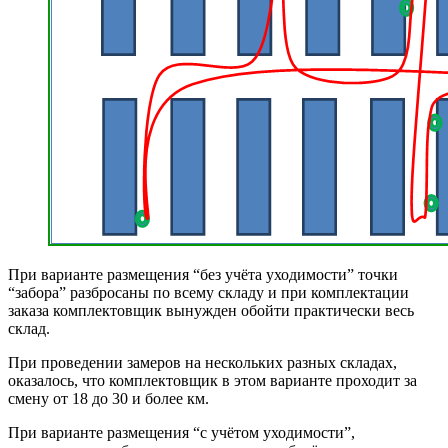
При варианте размещения “без учёта уходимости” точки
“забора” разбросаны по всему складу и при комплектации
заказа комплектовщик вынужден обойти практически весь
склад.
При проведении замеров на нескольких разных складах,
оказалось, что комплектовщик в этом варианте проходит за
смену от 18 до 30 и более км.
При варианте размещения “с учётом уходимости”,