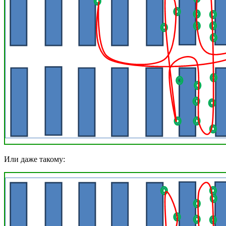
Или даже такому: