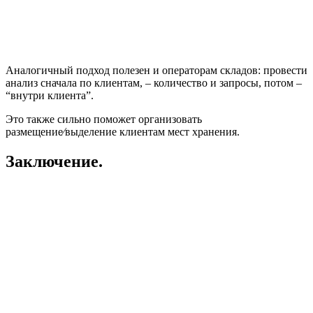
Аналогичный подход полезен и операторам складов: провести
анализ сначала по клиентам, – количество и запросы, потом –
“внутри клиента”.
Это также сильно поможет организовать
размещение⁄выделение клиентам мест хранения.
Заключение.