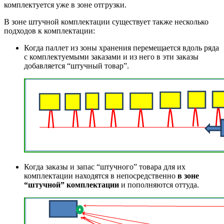
комплектуется уже в зоне отгрузки.
В зоне штучной комплектации существует также несколько
подходов к комплектации:
Когда паллет из зоны хранения перемещается вдоль ряда
с комплектуемыми заказами и из него в эти заказы
добавляется “штучный товар”.
Когда заказы и запас “штучного” товара для их
комплектации находятся в непосредственно
в зоне
“штучной” комплектации
и пополняются оттуда.