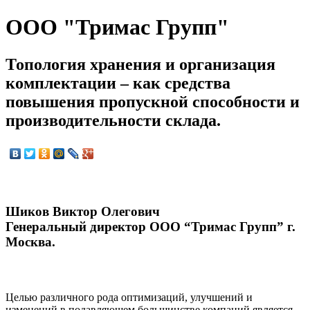
ООО "Тримас Групп"
Топология хранения и организация
комплектации – как средства
повышения пропускной способности и
производительности склада.
Шиков Виктор Олегович
Генеральный директор ООО “Тримас Групп” г.
Москва.
Целью различного рода оптимизаций, улучшений и
изменений в подавляющем большинстве компаний является