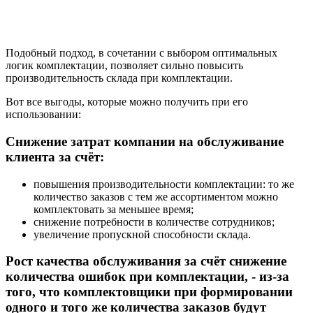
Подобный подход, в сочетании с выбором оптимальных
логик комплектации, позволяет сильно повысить
производительность склада при комплектации.
Вот все выгоды, которые можно получить при его
использовании:
Снижение затрат компании на обслуживание
клиента за счёт
:
повышения производительности комплектации: то же
количество заказов с тем же ассортиментом можно
комплектовать за меньшее время;
снижение потребности в количестве сотрудников;
увеличение пропускной способности склада.
Рост качества обслуживания
за счёт снижение
количества ошибок при комплектации, - из-за
того, что комплектовщики при формировании
одного и того же количества заказов будут