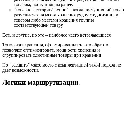
товаром, поступившим ранее.
“товар к категории⁄группе” – когда поступивший товар
размещается на места хранения рядом с однотипным
товаром либо местами хранения группы
соответствующей товару.
Есть и другие, но это – наиболее часто встречающиеся.
Топология хранения, сформированная таким образом,
позволяет оптимизировать мощности хранения и
сгруппировать однотипные товары при хранении.
Но “расшить” узкое место с комплектацией такой подход не
даёт возможности.
Логики маршрутизации.