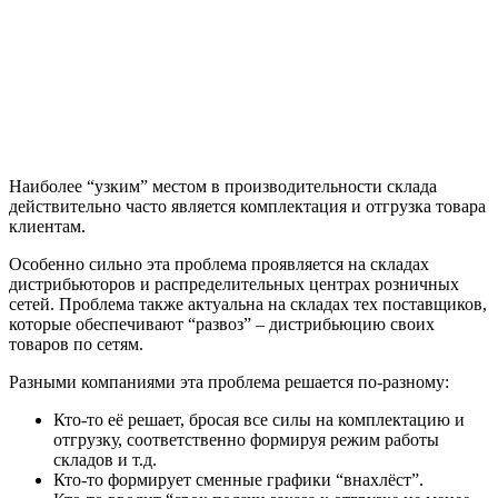
Наиболее “узким” местом в производительности склада
действительно часто является комплектация и отгрузка товара
клиентам.
Особенно сильно эта проблема проявляется на складах
дистрибьюторов и распределительных центрах розничных
сетей. Проблема также актуальна на складах тех поставщиков,
которые обеспечивают “развоз” – дистрибьюцию своих
товаров по сетям.
Разными компаниями эта проблема решается по-разному:
Кто-то её решает, бросая все силы на комплектацию и
отгрузку, соответственно формируя режим работы
складов и т.д.
Кто-то формирует сменные графики “внахлёст”.