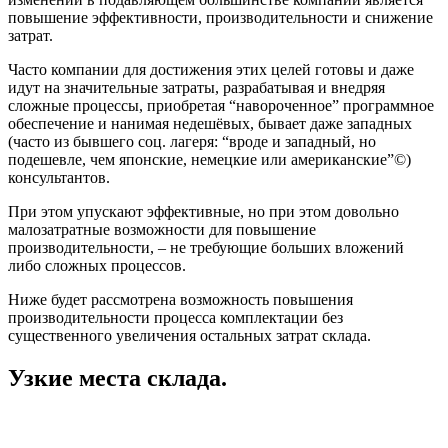
повышение эффективности, производительности и снижение
затрат.
Часто компании для достижения этих целей готовы и даже
идут на значительные затраты, разрабатывая и внедряя
сложные процессы, приобретая “навороченное” программное
обеспечение и нанимая недешёвых, бывает даже западных
(часто из бывшего соц. лагеря: “вроде и западный, но
подешевле, чем японские, немецкие или американские”©)
консультантов.
При этом упускают эффективные, но при этом довольно
малозатратные возможности для повышение
производительности, – не требующие больших вложений
либо сложных процессов.
Ниже будет рассмотрена возможность повышения
производительности процесса комплектации без
существенного увеличения остальных затрат склада.
Узкие места склада.