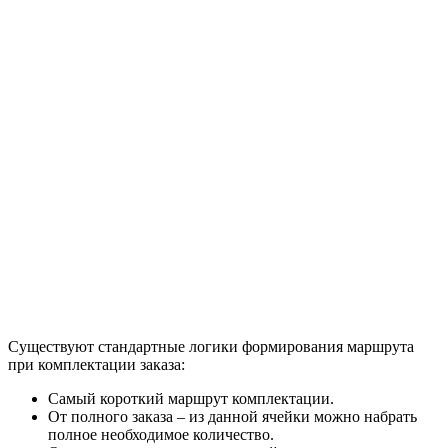
Существуют стандартные логики формирования маршрута
при комплектации заказа:
Самый короткий маршрут комплектации.
От полного заказа – из данной ячейки можно набрать
полное необходимое количество.