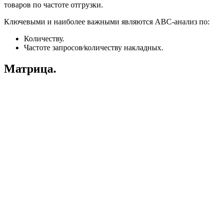
товаров по частоте отгрузки.
Ключевыми и наиболее важными являются АВС-анализ по:
Количеству.
Частоте запросов⁄количеству накладных.
Матрица.