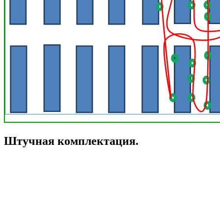
Штучная комплектация.