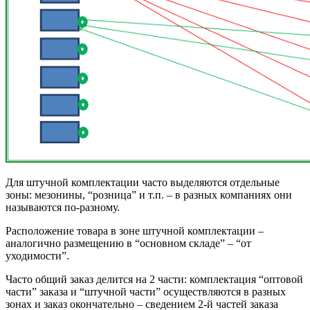
Для штучной комплектации часто выделяются отдельные
зоны: мезонины, “розница” и т.п. – в разных компаниях они
называются по-разному.
Расположение товара в зоне штучной комплектации –
аналогично размещению в “основном складе” – “от
уходимости”.
Часто общий заказ делится на 2 части: комплектация “оптовой
части” заказа и “штучной части” осуществляются в разных
зонах и заказ окончательно – сведением 2-й частей заказа