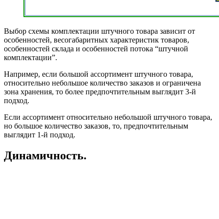
Выбор схемы комплектации штучного товара зависит от
особенностей, весогабаритных характеристик товаров,
особенностей склада и особенностей потока “штучной
комплектации”.
Например, если большой ассортимент штучного товара,
относительно небольшое количество заказов и ограничена
зона хранения, то более предпочтительным выглядит 3-й
подход.
Если ассортимент относительно небольшой штучного товара,
но большое количество заказов, то, предпочтительным
выглядит 1-й подход.
Динамичность.