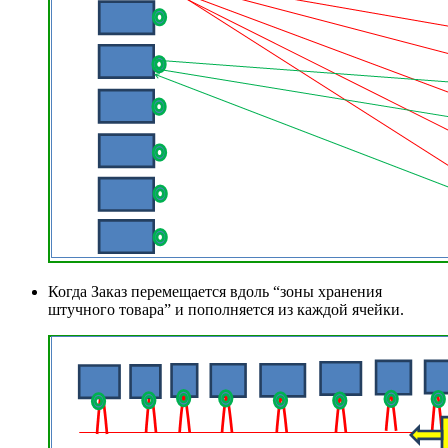
Когда Заказ перемещается вдоль “зоны хранения
штучного товара” и пополняется из каждой ячейки.