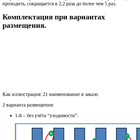
проходить, сокращается в 2,2 раза до более чем 5 раз.
Комплектация при вариантах
размещения.
Как иллюстрация: 21 наименование в заказе.
2 варианта размещения:
1-й – без учёта “уходимости”.