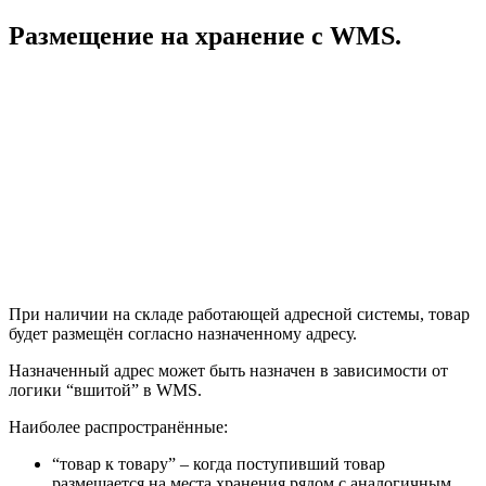
Размещение на хранение с WMS.
При наличии на складе работающей адресной системы, товар
будет размещён согласно назначенному адресу.
Назначенный адрес может быть назначен в зависимости от
логики “вшитой” в WMS.
Наиболее распространённые:
“товар к товару” – когда поступивший товар
размещается на места хранения рядом с аналогичным