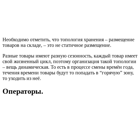
Необходимо отметить, что топология хранения – размещение
товаров на складе, – это не статичное размещение.
Разные товары имеют разную сезонность, каждый товар имеет
свой жизненный цикл, поэтому организация такой топологии
– вещь динамическая. То есть в процессе смены времён года,
течения времени товары будут то попадать в “горячую” зону,
то уходить из неё.
Операторы.