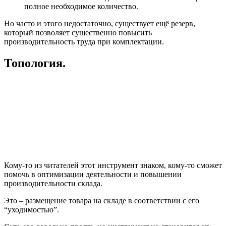
полное необходимое количество.
Но часто и этого недостаточно, существует ещё резерв,
который позволяет существенно повысить
производительность труда при комплектации.
Топология.
Кому-то из читателей этот инструмент знаком, кому-то сможет
помочь в оптимизации деятельности и повышении
производительности склада.
Это – размещение товара на складе в соответствии с его
“уходимостью”.