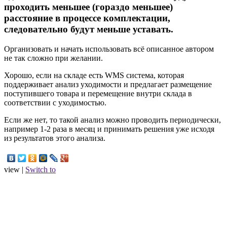
проходить меньшее (гораздо меньшее)
расстояние в процессе комплектации,
следовательно будут меньше уставать.
Организовать и начать использовать всё описанное автором
не так сложно при желании.
Хорошо, если на складе есть WMS система, которая
поддерживает анализ уходимости и предлагает размещение
поступившего товара и перемещение внутри склада в
соответствии с уходимостью.
Если же нет, то такой анализ можно проводить периодически,
например 1-2 раза в месяц и принимать решения уже исходя
из результатов этого анализа.
view |
Switch to