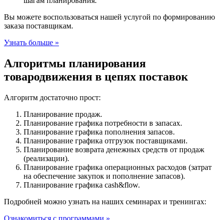
шагам планирования.
Вы можете воспользоваться нашей услугой по формированию
заказа поставщикам.
Узнать больше »
Алгоритмы планирования
товародвижения в цепях поставок
Алгоритм достаточно прост:
Планирование продаж.
Планирование графика потребности в запасах.
Планирование графика пополнения запасов.
Планирование графика отгрузок поставщиками.
Планирование возврата денежных средств от продаж
(реализации).
Планирование графика операционных расходов (затрат
на обеспечение закупок и пополнение запасов).
Планирование графика cash&flow.
Подробней можно узнать на наших семинарах и тренингах:
Ознакомиться с программами »