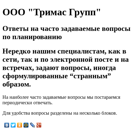
ООО "Тримас Групп"
Ответы на часто задаваемые вопросы
по планированию
Нередко нашим специалистам, как в
сети, так и по электронной посте и на
встречах, задают вопросы, иногда
сформулированные “странным”
образом.
На наиболее часто задаваемые вопросы мы постараемся
периодически отвечать.
Для удобства вопросы разделены на несколько блоков.