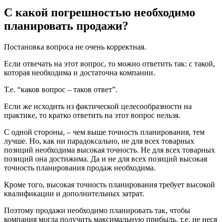
С какой погрешностью необходимо
планировать продажи?
Постановка вопроса не очень корректная.
Если отвечать на этот вопрос, то можно ответить так: с такой,
которая необходима и достаточна компании.
Т.е. “каков вопрос – таков ответ”.
Если же исходить из фактической целесообразности на
практике, то кратко ответить на этот вопрос нельзя.
С одной стороны, – чем выше точность планирования, тем
лучше. Но, как ни парадоксально, не для всех товарных
позиций необходима высокая точность. Не для всех товарных
позиций она достижима. Да и не для всех позиций высокая
точность планирования продаж необходима.
Кроме того, высокая точность планирования требует высокой
квалификации и дополнительных затрат.
Поэтому продажи необходимо планировать так, чтобы
компания могла получить максимальную прибыль, т.е. не неся