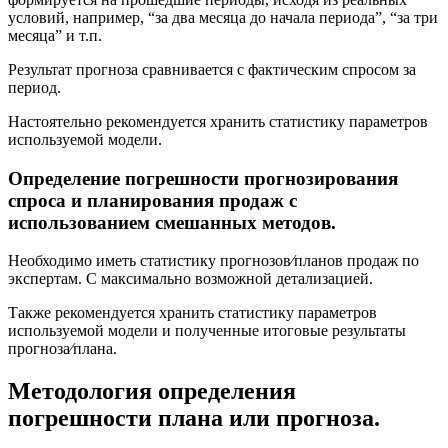
условий, например, “за два месяца до начала периода”, “за три
месяца” и т.п.
Результат прогноза сравнивается с фактическим спросом за
период.
Настоятельно рекомендуется хранить статистику параметров
используемой модели.
Определение погрешности прогнозирования
спроса и планирования продаж с
использованием смешанных методов.
Необходимо иметь статистику прогнозов⁄планов продаж по
экспертам. С максимально возможной детализацией.
Также рекомендуется хранить статистику параметров
используемой модели и полученные итоговые результаты
прогноза⁄плана.
Методология определения
погрешности плана или прогноза.