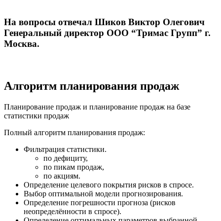
На вопросы отвечал Шиков Виктор Олегович
Генеральный директор ООО “Тримас Групп” г.
Москва.
Алгоритм планирования продаж
Планирование продаж и планирование продаж на базе
статистики продаж
Полный алгоритм планирования продаж:
Фильтрация статистики.
по дефициту,
по пикам продаж,
по акциям.
Определение целевого покрытия рисков в спросе.
Выбор оптимальной модели прогнозирования.
Определение погрешности прогноза (рисков
неопределённости в спросе).
Определение оптимальных параметров выбранной