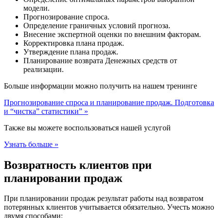
модели.
Прогнозирование спроса.
Определение граничных условий прогноза.
Внесение экспертной оценки по внешним факторам.
Корректировка плана продаж.
Утверждение плана продаж.
Планирование возврата Денежных средств от
реализации.
Больше информации можно получить на нашем тренинге
Прогнозирование спроса и планирование продаж. Подготовка
и “чистка” статистики” »
Также вы можете воспользоваться нашей услугой
Узнать больше »
Возвратность клиентов при
планировании продаж
При планировании продаж результат работы над возвратом
потерянных клиентов учитывается обязательно. Учесть можно
двумя способами: